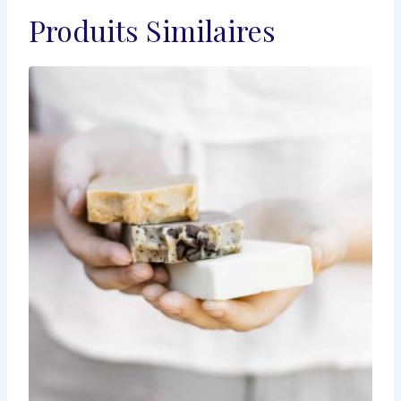
Produits Similaires